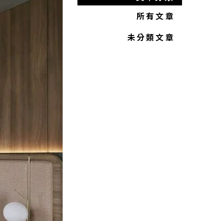
所有文章
未分類文章