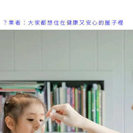
！？業者：大家都想住在健康又安心的屋子裡