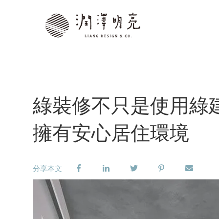
綠裝修不只是使用綠
擁有安心居住環境
分享本文