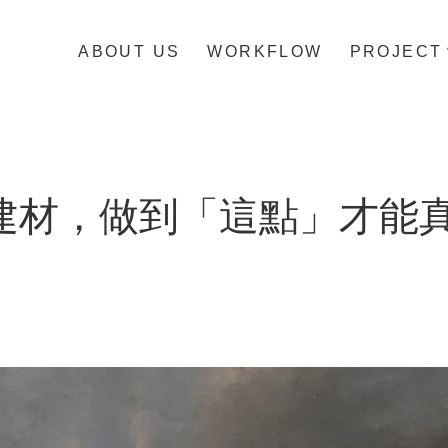
ABOUT US
WORKFLOW
PROJECT
建材，做到「這點」才能