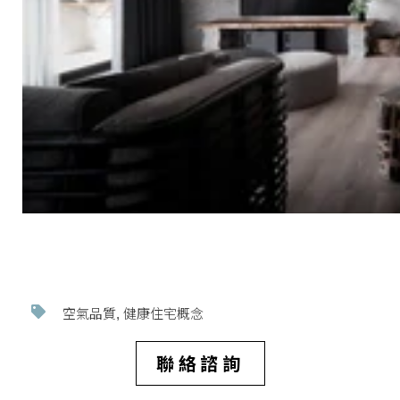
空氣品質
健康住宅概念
,
聯絡諮詢