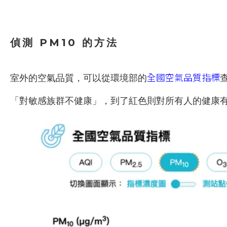
偵測 PM10 的方法
全國空氣品質指標
室外的空氣品質，可以從環境部的
「對敏感族群不健康」，到了紅色則對所有人的健康