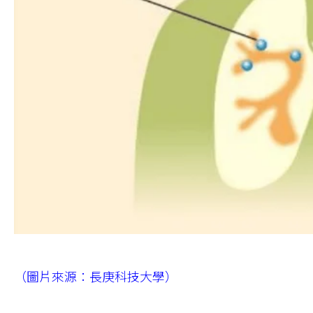
（圖片來源：長庚科技大學）